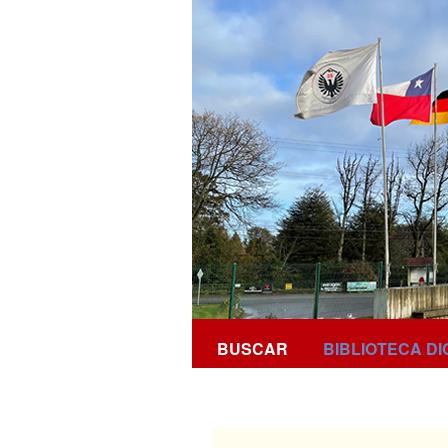
BUSCAR
BIBLIOTECA DI