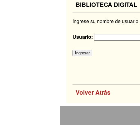
BIBLIOTECA DIGITAL
Ingrese su nombre de usuario y
Usuario:
Volver Atrás