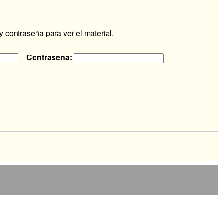
 contraseña para ver el material.
Contraseña: